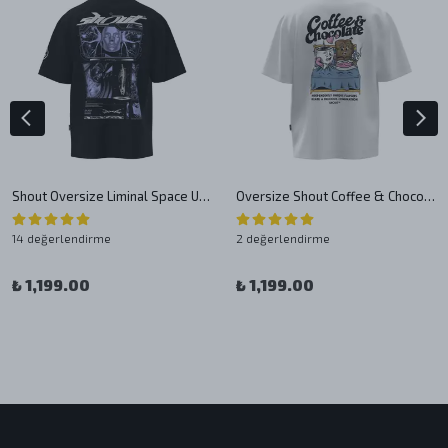
Shout Oversize Liminal Space Unisex T-Shirt
Oversize Shout Coffee & Chocolate Unisex T-Shirt
14 değerlendirme
2 değerlendirme
₺ 1,199.00
₺ 1,199.00