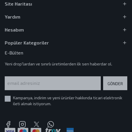
Site Haritası
Yardım
Hesabım
Popüler Kategoriler
E-Bülten
Yeni drop'lardan ve sınırlı üretimlerden ilk sen haberdar ol.
GÖNDER
Kampanya, indirim ve yeni ürünler hakkında ticari elektronik
ileti almak istiyorum.