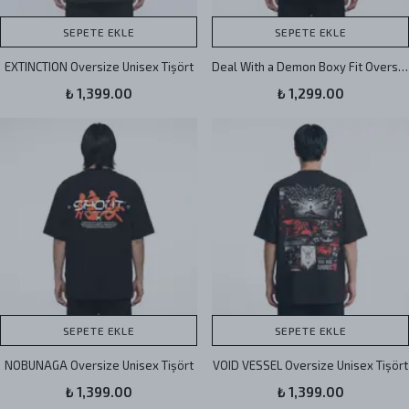
SEPETE EKLE
SEPETE EKLE
EXTINCTION Oversize Unisex Tişört
Deal With a Demon Boxy Fit Oversize Unisex Tişört
₺ 1,399.00
₺ 1,299.00
SEPETE EKLE
SEPETE EKLE
NOBUNAGA Oversize Unisex Tişört
VOID VESSEL Oversize Unisex Tişört
₺ 1,399.00
₺ 1,399.00