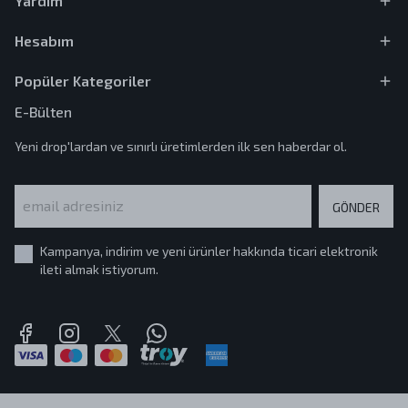
Yardım
Hesabım
Popüler Kategoriler
E-Bülten
Yeni drop'lardan ve sınırlı üretimlerden ilk sen haberdar ol.
GÖNDER
Kampanya, indirim ve yeni ürünler hakkında ticari elektronik
ileti almak istiyorum.