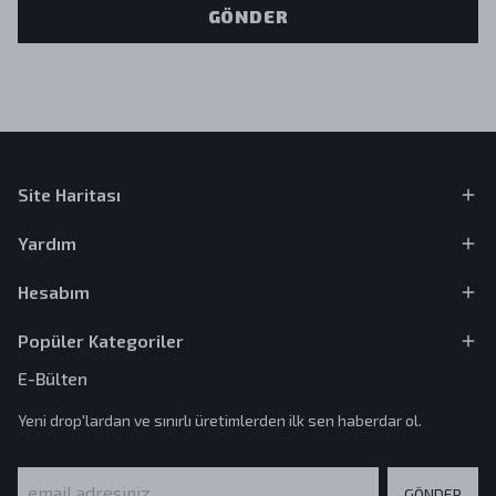
GÖNDER
Site Haritası
Yardım
Hesabım
Popüler Kategoriler
E-Bülten
Yeni drop'lardan ve sınırlı üretimlerden ilk sen haberdar ol.
GÖNDER