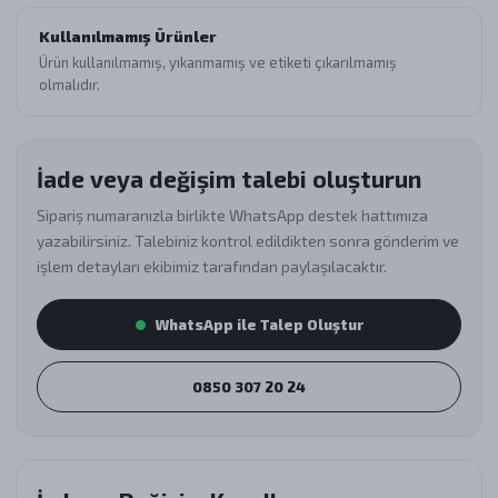
Kullanılmamış Ürünler
Ürün kullanılmamış, yıkanmamış ve etiketi çıkarılmamış
olmalıdır.
İade veya değişim talebi oluşturun
Sipariş numaranızla birlikte WhatsApp destek hattımıza
yazabilirsiniz. Talebiniz kontrol edildikten sonra gönderim ve
işlem detayları ekibimiz tarafından paylaşılacaktır.
WhatsApp ile Talep Oluştur
0850 307 20 24