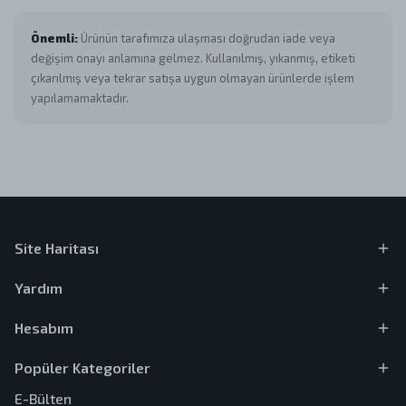
Önemli:
Ürünün tarafımıza ulaşması doğrudan iade veya
değişim onayı anlamına gelmez. Kullanılmış, yıkanmış, etiketi
çıkarılmış veya tekrar satışa uygun olmayan ürünlerde işlem
yapılamamaktadır.
Site Haritası
Yardım
Hesabım
Popüler Kategoriler
E-Bülten