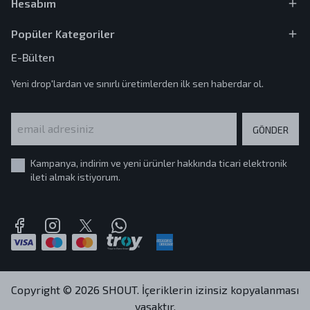
Hesabım
Popüler Kategoriler
E-Bülten
Yeni drop'lardan ve sınırlı üretimlerden ilk sen haberdar ol.
GÖNDER
Kampanya, indirim ve yeni ürünler hakkında ticari elektronik
ileti almak istiyorum.
Copyright © 2026 SHOUT. İçeriklerin izinsiz kopyalanması
yasaktır.