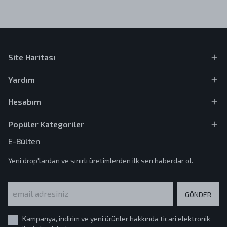
Site Haritası
Yardım
Hesabım
Popüler Kategoriler
E-Bülten
Yeni drop'lardan ve sınırlı üretimlerden ilk sen haberdar ol.
GÖNDER
Kampanya, indirim ve yeni ürünler hakkında ticari elektronik