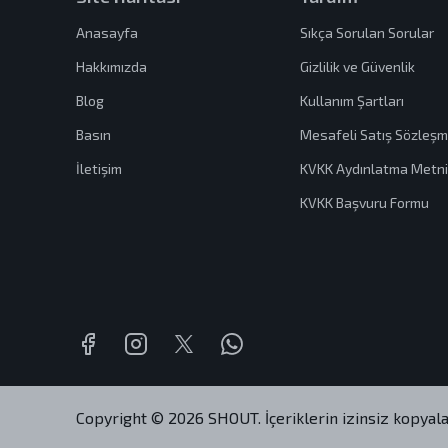
Anasayfa
Sıkça Sorulan Sorular
Hakkımızda
Gizlilik ve Güvenlik
Blog
Kullanım Şartları
Basın
Mesafeli Satış Sözleşm
İletişim
KVKK Aydınlatma Metni
KVKK Başvuru Formu
Copyright © 2026 SHOUT. İçeriklerin izinsiz kopyala