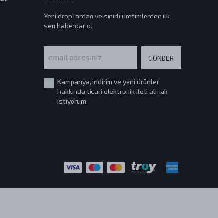
Yeni drop'lardan ve sınırlı üretimlerden ilk
sen haberdar ol.
GÖNDER
Kampanya, indirim ve yeni ürünler
hakkında ticari elektronik ileti almak
istiyorum.