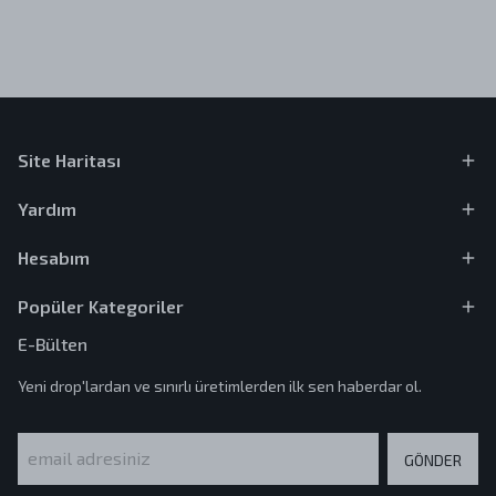
Site Haritası
Yardım
Hesabım
Popüler Kategoriler
E-Bülten
Yeni drop'lardan ve sınırlı üretimlerden ilk sen haberdar ol.
GÖNDER