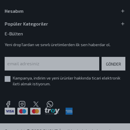
Hesabım
Popüler Kategoriler
E-Bülten
Yeni drop'lardan ve sınırlı üretimlerden ilk sen haberdar ol.
GÖNDER
Kampanya, indirim ve yeni ürünler hakkında ticari elektronik
ileti almak istiyorum.