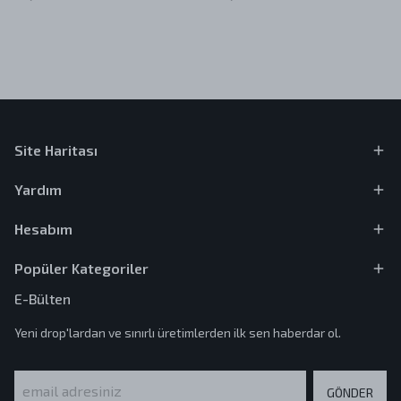
Site Haritası
Yardım
Hesabım
Popüler Kategoriler
E-Bülten
Yeni drop'lardan ve sınırlı üretimlerden ilk sen haberdar ol.
GÖNDER