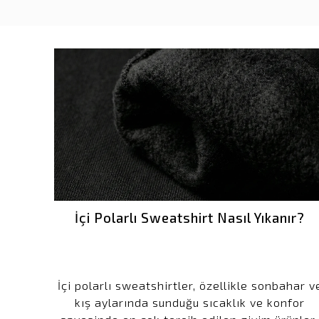
İçi Polarlı Sweatshirt Nasıl Yıkanır?
İçi polarlı sweatshirtler, özellikle sonbahar v
kış aylarında sunduğu sıcaklık ve konfor