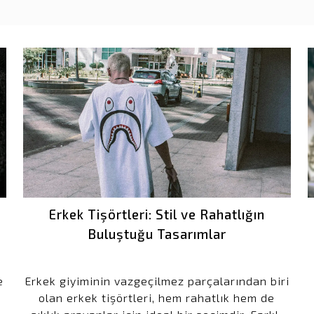
Erkek Tişörtleri: Stil ve Rahatlığın
Buluştuğu Tasarımlar
e
Erkek giyiminin vazgeçilmez parçalarından biri
olan erkek tişörtleri, hem rahatlık hem de