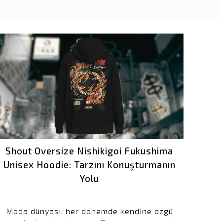
Shout Oversize Nishikigoi Fukushima
Unisex Hoodie: Tarzını Konuşturmanın
Yolu
Moda dünyası, her dönemde kendine özgü