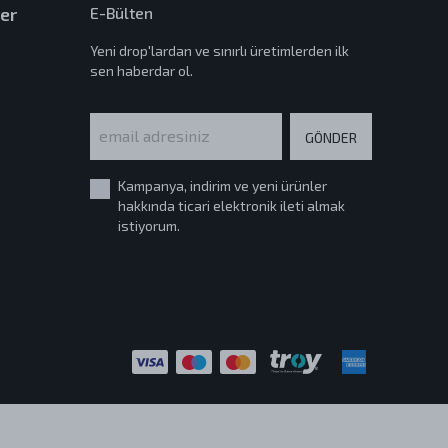
er
E-Bülten
Yeni drop'lardan ve sınırlı üretimlerden ilk
sen haberdar ol.
GÖNDER
Kampanya, indirim ve yeni ürünler
hakkında ticari elektronik ileti almak
istiyorum.