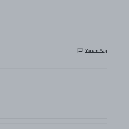
Yorum Yap