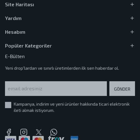
Site Haritası
Yardım
Hesabım
Popüler Kategoriler
E-Bülten
Yeni drop'lardan ve sınırlı üretimlerden ilk sen haberdar ol.
GÖNDER
Kampanya, indirim ve yeni ürünler hakkında ticari elektronik
ileti almak istiyorum.