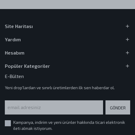
Site Haritası
Yardım
Hesabım
Popüler Kategoriler
E-Bülten
Yeni drop'lardan ve sınırlı üretimlerden ilk sen haberdar ol.
GÖNDER
Kampanya, indirim ve yeni ürünler hakkında ticari elektronik
ileti almak istiyorum.