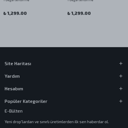
₺ 1,299.00
₺ 1,299.00
Site Haritası
Yardım
Hesabım
Popüler Kategoriler
E-Bülten
Yeni drop'lardan ve sınırlı üretimlerden ilk sen haberdar ol.