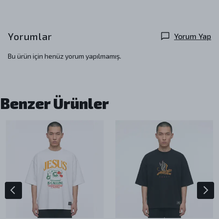
Yorumlar
Yorum Yap
Bu ürün için henüz yorum yapılmamış.
Benzer Ürünler