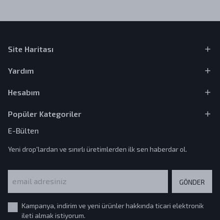
Site Haritası
Yardım
Hesabım
Popüler Kategoriler
E-Bülten
Yeni drop'lardan ve sınırlı üretimlerden ilk sen haberdar ol.
GÖNDER
Kampanya, indirim ve yeni ürünler hakkında ticari elektronik
ileti almak istiyorum.