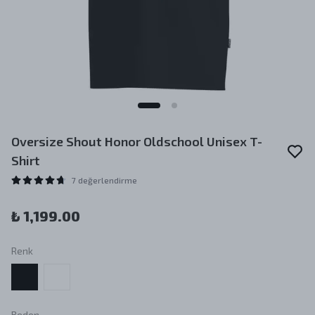
Oversize Shout Honor Oldschool Unisex T-
Shirt
7 değerlendirme
₺ 1,199.00
Renk
Beden