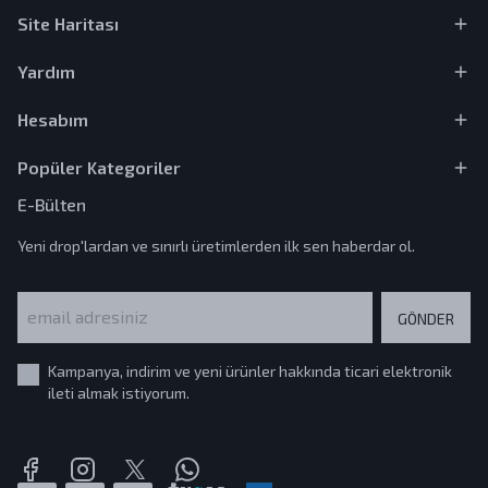
Site Haritası
Yardım
Hesabım
Popüler Kategoriler
E-Bülten
Yeni drop'lardan ve sınırlı üretimlerden ilk sen haberdar ol.
GÖNDER
Kampanya, indirim ve yeni ürünler hakkında ticari elektronik
ileti almak istiyorum.