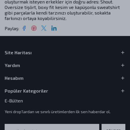
oluşturmak isteyen erkekler için doğru adres: Shout.
Oversize tişört, boxy fit kesim ve kapüşonlu sweatshirt
gibi parçalarla kendi tarzınızı oluşturabilir, sokakta
farkınızı ortaya koyabilirsiniz.
Paylaş
:
Site Haritası
Yardım
Hesabım
Popüler Kategoriler
E-Bülten
Yeni drop'lardan ve sınırlı üretimlerden ilk sen haberdar ol.