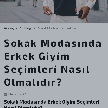
Anasayfa
Blog
Sokak Modasında Erkek Giyim Seçimleri Nasıl Olmalıdır?
Sokak Modasında
Erkek Giyim
Seçimleri Nasıl
Olmalıdır?
Mar 25, 2025
Sokak Modasında Erkek Giyim Seçimleri
Nasıl Olmalıdır?