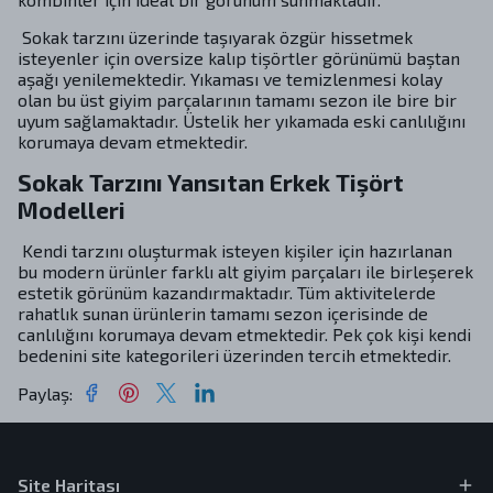
Sokak tarzını üzerinde taşıyarak özgür hissetmek
isteyenler için oversize kalıp tişörtler görünümü baştan
aşağı yenilemektedir. Yıkaması ve temizlenmesi kolay
olan bu üst giyim parçalarının tamamı sezon ile bire bir
uyum sağlamaktadır. Üstelik her yıkamada eski canlılığını
korumaya devam etmektedir.
Sokak Tarzını Yansıtan Erkek Tişört
Modelleri
Kendi tarzını oluşturmak isteyen kişiler için hazırlanan
bu modern ürünler farklı alt giyim parçaları ile birleşerek
estetik görünüm kazandırmaktadır. Tüm aktivitelerde
rahatlık sunan ürünlerin tamamı sezon içerisinde de
canlılığını korumaya devam etmektedir. Pek çok kişi kendi
bedenini site kategorileri üzerinden tercih etmektedir.
Paylaş
:
Site Haritası