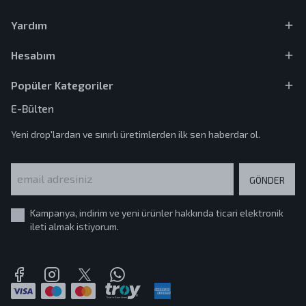
Yardım
Hesabım
Popüler Kategoriler
E-Bülten
Yeni drop'lardan ve sınırlı üretimlerden ilk sen haberdar ol.
GÖNDER
Kampanya, indirim ve yeni ürünler hakkında ticari elektronik
ileti almak istiyorum.