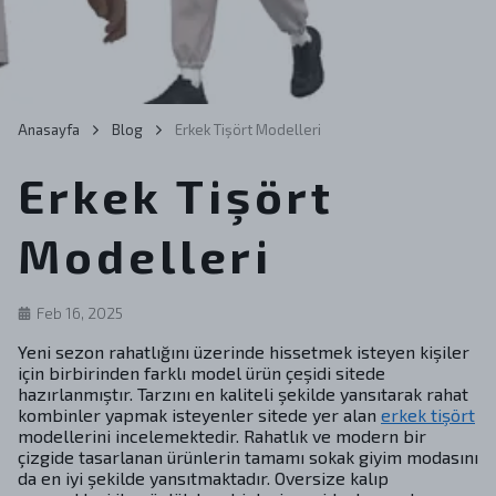
Anasayfa
Blog
Erkek Tişört Modelleri
Erkek Tişört
Modelleri
Feb 16, 2025
Yeni sezon rahatlığını üzerinde hissetmek isteyen kişiler
için birbirinden farklı model ürün çeşidi sitede
hazırlanmıştır. Tarzını en kaliteli şekilde yansıtarak rahat
kombinler yapmak isteyenler sitede yer alan
erkek tişört
modellerini incelemektedir. Rahatlık ve modern bir
çizgide tasarlanan ürünlerin tamamı sokak giyim modasını
da en iyi şekilde yansıtmaktadır. Oversize kalıp