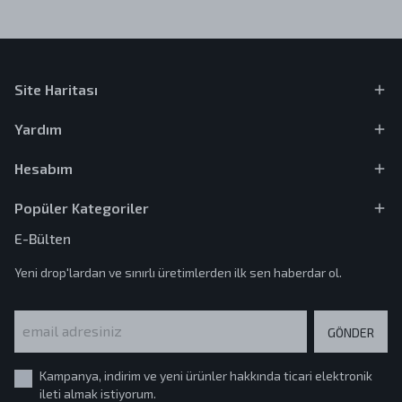
Site Haritası
Yardım
Hesabım
Popüler Kategoriler
E-Bülten
Yeni drop'lardan ve sınırlı üretimlerden ilk sen haberdar ol.
GÖNDER
Kampanya, indirim ve yeni ürünler hakkında ticari elektronik
ileti almak istiyorum.