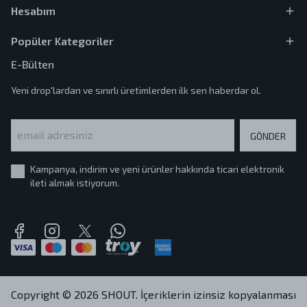
Hesabım
Popüler Kategoriler
E-Bülten
Yeni drop'lardan ve sınırlı üretimlerden ilk sen haberdar ol.
GÖNDER
Kampanya, indirim ve yeni ürünler hakkında ticari elektronik
ileti almak istiyorum.
Copyright © 2026 SHOUT. İçeriklerin izinsiz kopyalanması