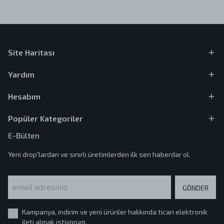
Site Haritası
Yardım
Hesabım
Popüler Kategoriler
E-Bülten
Yeni drop'lardan ve sınırlı üretimlerden ilk sen haberdar ol.
GÖNDER
Kampanya, indirim ve yeni ürünler hakkında ticari elektronik
ileti almak istiyorum.