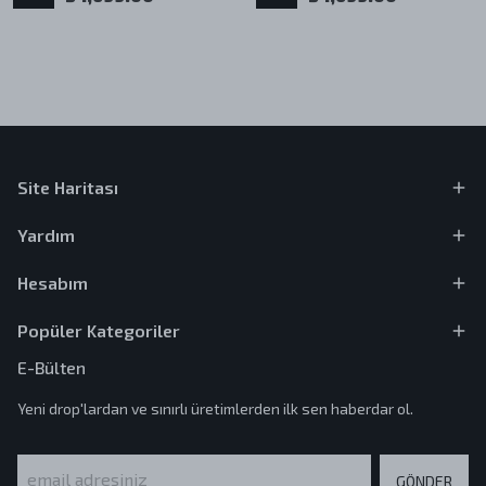
Site Haritası
Yardım
Hesabım
Popüler Kategoriler
E-Bülten
Yeni drop'lardan ve sınırlı üretimlerden ilk sen haberdar ol.
GÖNDER