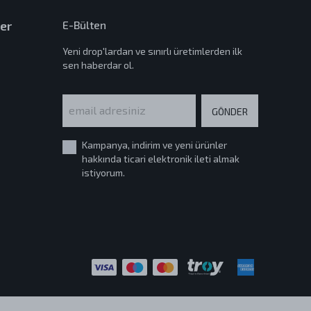
er
E-Bülten
Yeni drop'lardan ve sınırlı üretimlerden ilk
sen haberdar ol.
GÖNDER
Kampanya, indirim ve yeni ürünler
hakkında ticari elektronik ileti almak
istiyorum.