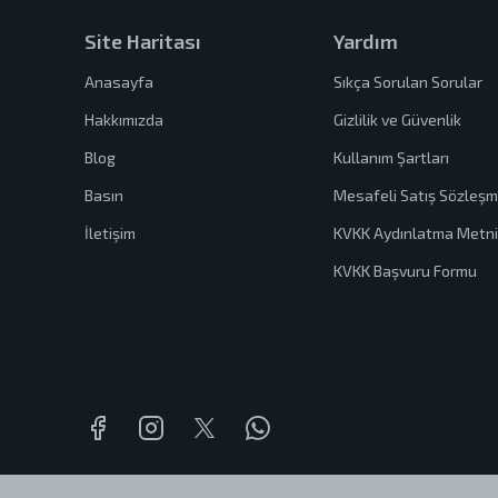
Site Haritası
Yardım
Anasayfa
Sıkça Sorulan Sorular
Hakkımızda
Gizlilik ve Güvenlik
Blog
Kullanım Şartları
Basın
Mesafeli Satış Sözleşm
İletişim
KVKK Aydınlatma Metni
KVKK Başvuru Formu