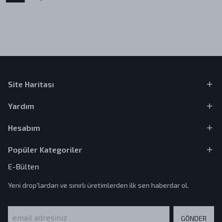
Site Haritası
Yardım
Hesabım
Popüler Kategoriler
E-Bülten
Yeni drop'lardan ve sınırlı üretimlerden ilk sen haberdar ol.
GÖNDER