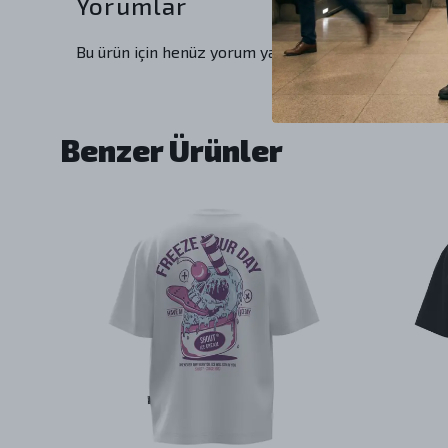
Yorumlar
Bu ürün için henüz yorum yapılmamış.
Benzer Ürünler