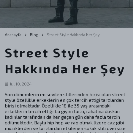
Anasayfa
Blog
Street Style Hakkında Her Şey
Street Style
Hakkında Her Şey
Jul 10, 2024
Son dönemlerin en sevilen stillerinden birisi olan street
style özellikle erkeklerin en çok tercih ettiği tarzlardan
birisi olmaktadır. Özellikle 18 ile 35 yaş arasındaki
erkeklerin tercih ettiği bu giyim tarzı, rahatına düşkün
kadınlar tarafından da her geçen gün daha fazla tercih
edilmektedir. Başta hip hop ve rap olmak üzere caz gibi
müziklerden ve tarzlardan etkilenen sokak stili oversize