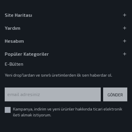
Site Haritası
Yardım
Hesabım
Popüler Kategoriler
E-Bülten
Yeni drop'lardan ve sınırlı üretimlerden ilk sen haberdar ol.
GÖNDER
Kampanya, indirim ve yeni ürünler hakkında ticari elektronik
ileti almak istiyorum.