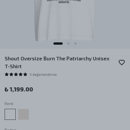
Shout Oversize Burn The Patriarchy Unisex
T-Shirt
3 değerlendirme
₺ 1,199.00
Renk
Beden