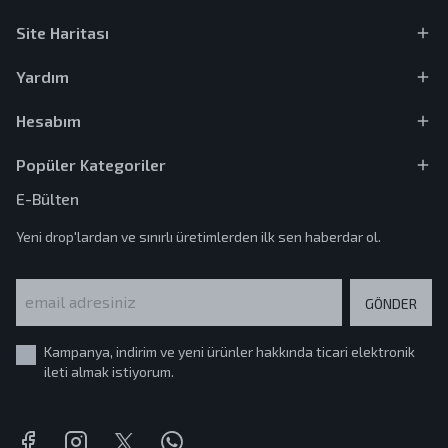
Site Haritası
Yardım
Hesabım
Popüler Kategoriler
E-Bülten
Yeni drop'lardan ve sınırlı üretimlerden ilk sen haberdar ol.
GÖNDER
Kampanya, indirim ve yeni ürünler hakkında ticari elektronik
ileti almak istiyorum.