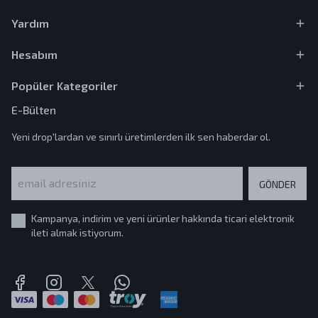
Yardım
Hesabım
Popüler Kategoriler
E-Bülten
Yeni drop'lardan ve sınırlı üretimlerden ilk sen haberdar ol.
GÖNDER
Kampanya, indirim ve yeni ürünler hakkında ticari elektronik
ileti almak istiyorum.