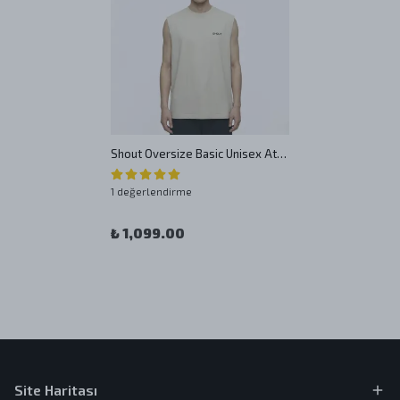
Shout Oversize Basic Unisex Atlet
1 değerlendirme
₺ 1,099.00
Site Haritası