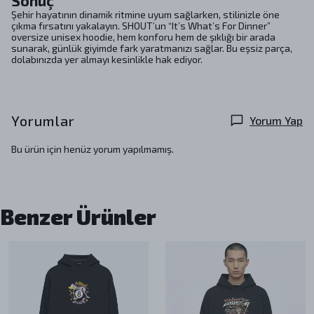
Sonuç
Şehir hayatının dinamik ritmine uyum sağlarken, stilinizle öne
çıkma fırsatını yakalayın. SHOUT’un “It’s What’s For Dinner”
oversize unisex hoodie, hem konforu hem de şıklığı bir arada
sunarak, günlük giyimde fark yaratmanızı sağlar. Bu eşsiz parça,
dolabınızda yer almayı kesinlikle hak ediyor.
Yorumlar
Yorum Yap
Bu ürün için henüz yorum yapılmamış.
Benzer Ürünler