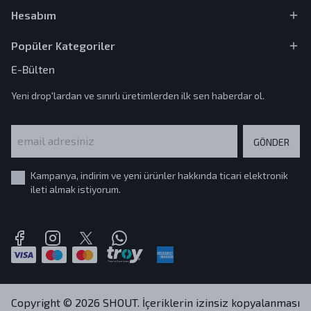
Hesabım
Popüler Kategoriler
E-Bülten
Yeni drop'lardan ve sınırlı üretimlerden ilk sen haberdar ol.
GÖNDER
Kampanya, indirim ve yeni ürünler hakkında ticari elektronik
ileti almak istiyorum.
Copyright © 2026 SHOUT. İçeriklerin izinsiz kopyalanması