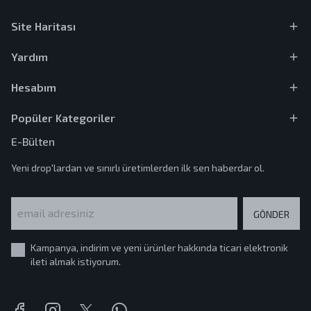
Site Haritası
Yardım
Hesabım
Popüler Kategoriler
E-Bülten
Yeni drop'lardan ve sınırlı üretimlerden ilk sen haberdar ol.
GÖNDER
Kampanya, indirim ve yeni ürünler hakkında ticari elektronik
ileti almak istiyorum.