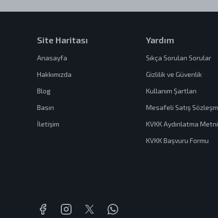
Site Haritası
Yardım
Anasayfa
Sıkça Sorulan Sorular
Hakkımızda
Gizlilik ve Güvenlik
Blog
Kullanım Şartları
Basın
Mesafeli Satış Sözleşm
İletişim
KVKK Aydınlatma Metni
KVKK Başvuru Formu