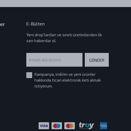
er
E-Bülten
Yeni drop'lardan ve sınırlı üretimlerden ilk
sen haberdar ol.
GÖNDER
Kampanya, indirim ve yeni ürünler
hakkında ticari elektronik ileti almak
istiyorum.